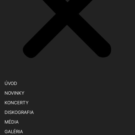
ÚVOD
NOVINKY
KONCERTY
DISKOGRAFIA
MÉDIA
GALÉRIA