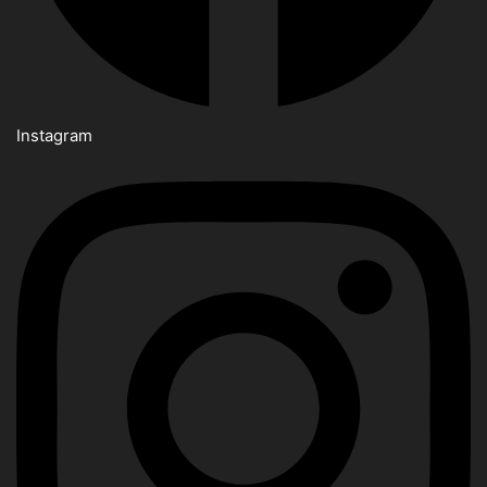
Instagram