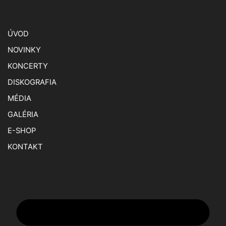
ÚVOD
NOVINKY
KONCERTY
DISKOGRAFIA
MÉDIA
GALÉRIA
E-SHOP
KONTAKT