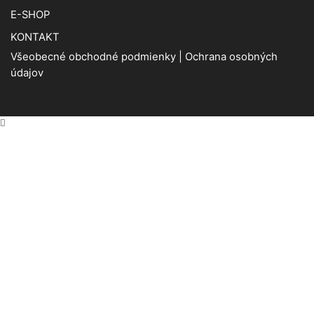
E-SHOP
KONTAKT
Všeobecné obchodné podmienky
|
Ochrana osobných
údajov