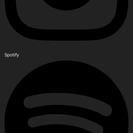
Spotify