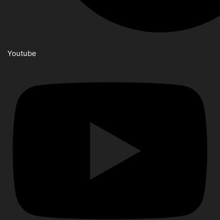
Youtube